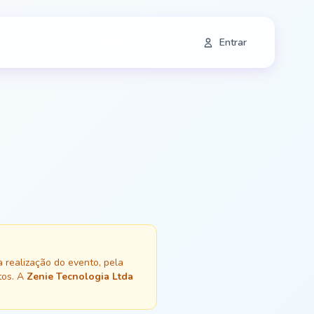
Ingressos
Entrar
 realização do evento, pela
tos. A
Zenie Tecnologia Ltda