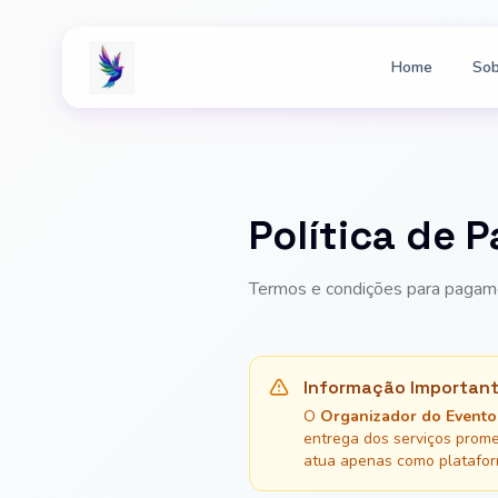
Home
Sob
Política de
Termos e condições para pagam
Informação Importan
O
Organizador do Evento 
entrega dos serviços prom
atua apenas como platafor