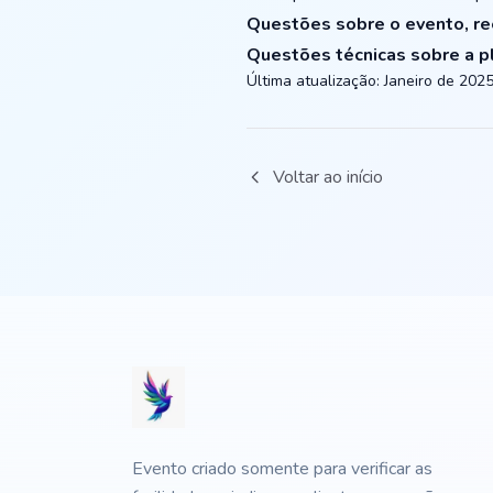
Questões sobre o evento, r
Questões técnicas sobre a p
Última atualização: Janeiro de 202
Voltar ao início
Evento criado somente para verificar as