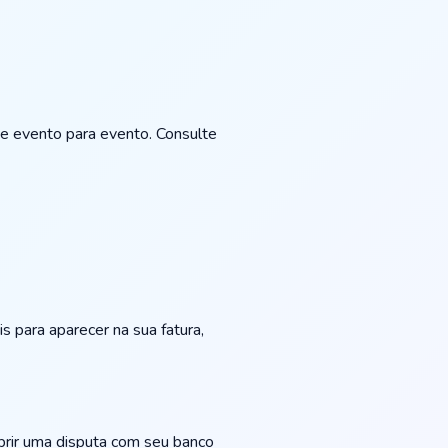
de evento para evento. Consulte
s para aparecer na sua fatura,
rir uma disputa com seu banco