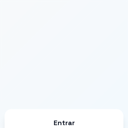
Entrar