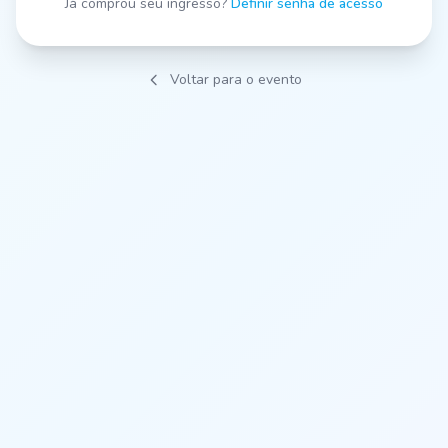
Já comprou seu ingresso?
Definir senha de acesso
Voltar para o evento