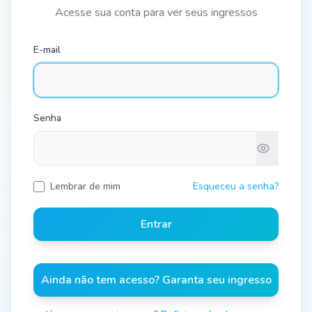
Acesse sua conta para ver seus ingressos
E-mail
Senha
Lembrar de mim
Esqueceu a senha?
Entrar
Ainda não tem acesso? Garanta seu ingresso